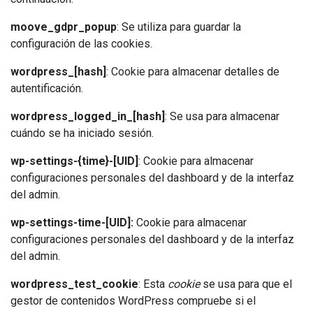
moove_gdpr_popup
: Se utiliza para guardar la
configuración de las cookies.
wordpress_[hash]
: Cookie para almacenar detalles de
autentificación.
wordpress_logged_in_[hash]
: Se usa para almacenar
cuándo se ha iniciado sesión.
wp-settings-{time}-[UID]
: Cookie para almacenar
configuraciones personales del dashboard y de la interfaz
del admin.
wp-settings-time-[UID]:
Cookie para almacenar
configuraciones personales del dashboard y de la interfaz
del admin.
wordpress_test_cookie
: Esta
cookie
se usa para que el
gestor de contenidos WordPress compruebe si el