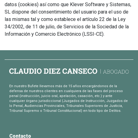
datos (cookies) así como que Klever Software y Sistemas,
SL dispone del consentimiento del usuario para el uso de
las mismas tal y como establece el artículo 22 de la Ley
34/2002, de 11 de julio, de Servicios de la Sociedad de la
Información y Comercio Electrónico (LSSI-CE).
En nuestro Bufete llevamos más de 15 años encargándonos de la
defensa de nuestros clientes en cualquiera de las fases del proceso
penal (instrucción, juicio oral, apelación, casación, etc.) y ante
cualquier órgano jurisdiccional (Juzgados de Instrucción, Juzgados de
lo Penal, Audiencias Provinciales, Tribunales Superiores de Justicia,
Tribunal Supremo o Tribunal Constitucional) en todo tipo de Delitos.
Contacto