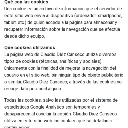
Qué son las cookies
Una cookie es un archivo de información que el servidor de
este sitio web envía al dispositivo (ordenador, smartphone,
tablet, etc.) de quien accede a la página para almacenar y
recuperar información sobre la navegación que se efectúa
desde dicho equipo.
Que cookies utilizamos
La página web de Claudio Diez Canseco utiliza diversos
tipos de cookies (técnicas, analíticas y sociales)
únicamente con la finalidad de mejorar la navegación del
usuario en el sitio web, sin ningún tipo de objeto publicitario
o similar. Claudio Diez Canseco, a través de las cookies no
recoge dato personal alguno.
Todas las cookies, salvo las utilizadas por el sistema de
estadísticas Google Analytics son temporales y
desaparecen al concluir la sesión. Claudio Diez Canseco
utiliza en este sitio web las cookies que se detallan a
continuación: