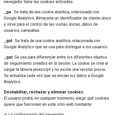
navegador tiene las cookies activadas.
_ga
: Se trata de una cookie analítica, relacionada con
Google Analytics. Almacena un identificador de cliente único
y sirve para el control de las visitas únicas, datos de
usuarios, campañas.
_gid
: Se trata de una cookie analítica, relacionada con
Google Analytics que se usa para distinguir a los usuarios.
_gat
: Se usa para diferenciar entre los diferentes objetos
de seguimiento creados en la sesión. La cookie se crea al
cargar la librería javascript y no existe una versión previa.
Se actualiza cada vez que se envían los datos a Google
Analytics.
Deshabilitar, rechazar y eliminar cookies
El usuario podrá, en cualquier momento, elegir qué cookies
quiere que funcionen en este sitio web mediante:
a) La configuración del navegador;