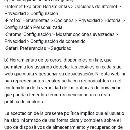
• Internet Explorer: Herramientas > Opciones de Internet >
Privacidad > Configuración.
•Firefox: Herramientas > Opciones > Privacidad > Historial >
Configuración Personalizada.
•Chrome: Configuración > Mostrar opciones avanzadas >
Privacidad > Configuración de contenido.
•Safari: Preferencias > Seguridad.
b) Herramientas de terceros, disponibles on line, que
permiten a los usuarios detectar las cookies en cada sitio
web que visita y gestionar su desactivación. Ni esta web, ni
sus representantes legales se hacen responsables ni del
contenido ni de la veracidad de las políticas de privacidad
que puedan tener los terceros mencionados en esta
política de cookies.
La aceptación de la presente política implica que el usuario
ha sido informado de una forma clara y completa sobre el
uso de dispositivos de almacenamiento y recuperación de