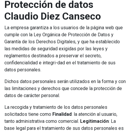
Protección de datos
Claudio Diez Canseco
La empresa garantiza a los usuarios de la página web que
cumple con la Ley Orgánica de Protección de Datos y
Garantía de los Derechos Digitales, y que ha establecido
las medidas de seguridad exigidas por las leyes y
reglamentos destinados a preservar el secreto,
confidencialidad e integri-dad en el tratamiento de sus
datos personales.
Dichos datos personales serán utilizados en la forma y con
las limitaciones y derechos que concede la protección de
datos de carácter personal.
La recogida y tratamiento de los datos personales
solicitados tiene como
Finalidad
: la atención al usuario,
tanto administrativa como comercial.
Legitimación
: La
base legal para el tratamiento de sus datos personales es