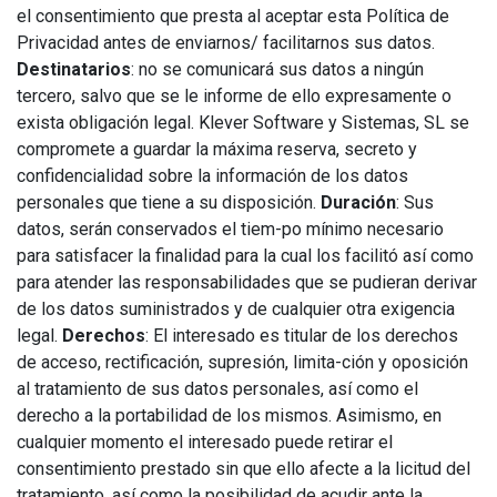
el consentimiento que presta al aceptar esta Política de
Privacidad antes de enviarnos/ facilitarnos sus datos.
Destinatarios
: no se comunicará sus datos a ningún
tercero, salvo que se le informe de ello expresamente o
exista obligación legal. Klever Software y Sistemas, SL se
compromete a guardar la máxima reserva, secreto y
confidencialidad sobre la información de los datos
personales que tiene a su disposición.
Duración
: Sus
datos, serán conservados el tiem-po mínimo necesario
para satisfacer la finalidad para la cual los facilitó así como
para atender las responsabilidades que se pudieran derivar
de los datos suministrados y de cualquier otra exigencia
legal.
Derechos
: El interesado es titular de los derechos
de acceso, rectificación, supresión, limita-ción y oposición
al tratamiento de sus datos personales, así como el
derecho a la portabilidad de los mismos. Asimismo, en
cualquier momento el interesado puede retirar el
consentimiento prestado sin que ello afecte a la licitud del
tratamiento, así como la posibilidad de acudir ante la